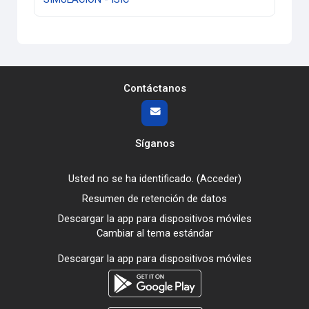
Contáctanos
Síganos
Usted no se ha identificado. (
Acceder
)
Resumen de retención de datos
Descargar la app para dispositivos móviles
Cambiar al tema estándar
Descargar la app para dispositivos móviles