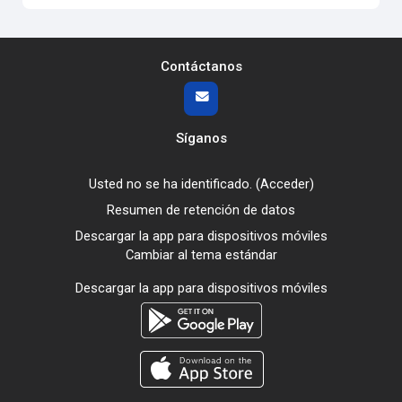
Contáctanos
Síganos
Usted no se ha identificado. (
Acceder
)
Resumen de retención de datos
Descargar la app para dispositivos móviles
Cambiar al tema estándar
Descargar la app para dispositivos móviles