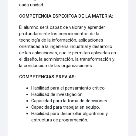
cada unidad.
COMPETENCIA ESPECÍFCA DE LA MATERIA:
El alumno será capaz de valorar y aprender
profundamente los conocimientos de la
tecnología de la información, aplicaciones
orientadas a la ingeniería industrial y desarrollo
de las aplicaciones, que le permitan aplicarlas en
el diseño, la administración, la transformación y
la conducción de las organizaciones.
COMPETENCIAS PREVIAS:
Habilidad para el pensamiento crítico.
Habilidad de investigación.
Capacidad para la toma de decisiones.
Capacidad para trabajar en equipo.
Habilidad para desarrollar algoritmos y
estructura de programación.