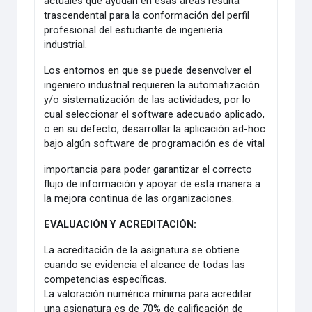
actuales que ayudan en esas áreas resulta
trascendental para la conformación del perfil
profesional del estudiante de ingeniería
industrial.
Los entornos en que se puede desenvolver el
ingeniero industrial requieren la automatización
y/o sistematización de las actividades, por lo
cual seleccionar el software adecuado aplicado,
o en su defecto, desarrollar la aplicación ad-hoc
bajo algún software de programación es de vital
importancia para poder garantizar el correcto
flujo de información y apoyar de esta manera a
la mejora continua de las organizaciones.
EVALUACIÓN Y ACREDITACIÓN:
La acreditación de la asignatura se obtiene
cuando se evidencia el alcance de todas las
competencias específicas.
La valoración numérica mínima para acreditar
una asignatura es de 70% de calificación de