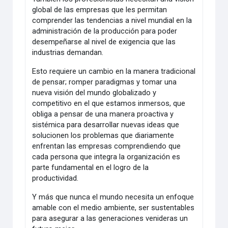
global de las empresas que les permitan
comprender las tendencias a nivel mundial en la
administración de la producción para poder
desempeñarse al nivel de exigencia que las
industrias demandan.
Esto requiere un cambio en la manera tradicional
de pensar; romper paradigmas y tomar una
nueva visión del mundo globalizado y
competitivo en el que estamos inmersos, que
obliga a pensar de una manera proactiva y
sistémica para desarrollar nuevas ideas que
solucionen los problemas que diariamente
enfrentan las empresas comprendiendo que
cada persona que integra la organización es
parte fundamental en el logro de la
productividad.
Y más que nunca el mundo necesita un enfoque
amable con el medio ambiente, ser sustentables
para asegurar a las generaciones venideras un