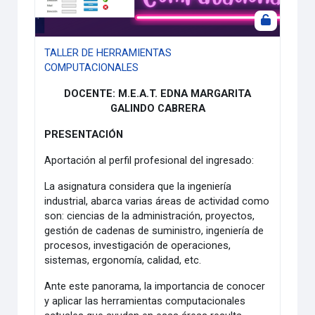
TALLER DE HERRAMIENTAS
COMPUTACIONALES
DOCENTE: M.E.A.T. EDNA MARGARITA
GALINDO CABRERA
PRESENTACIÓN
Aportación al perfil profesional del ingresado:
La asignatura considera que la ingeniería
industrial, abarca varias áreas de actividad como
son: ciencias de la administración, proyectos,
gestión de cadenas de suministro, ingeniería de
procesos, investigación de operaciones,
sistemas, ergonomía, calidad, etc.
Ante este panorama, la importancia de conocer
y aplicar las herramientas computacionales