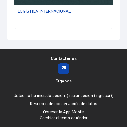
LOGÍSTICA INTERNACIONAL
Contáctenos
Síganos
Usted no ha iniciado sesión. (
Iniciar sesión (ingresar)
)
Resumen de conservación de datos
Obtener la App Mobile
Cambiar al tema estándar