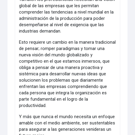
global de las empresas que les permitan
comprender las tendencias a nivel mundial en la
administración de la producción para poder
desempeñarse al nivel de exigencia que las
industrias demandan.
Esto requiere un cambio en la manera tradicional
de pensar; romper paradigmas y tomar una
nueva visión del mundo globalizado y
competitivo en el que estamos inmersos, que
obliga a pensar de una manera proactiva y
sistémica para desarrollar nuevas ideas que
solucionen los problemas que diariamente
enfrentan las empresas comprendiendo que
cada persona que integra la organización es
parte fundamental en el logro de la
productividad.
Y más que nunca el mundo necesita un enfoque
amable con el medio ambiente, ser sustentables
para asegurar a las generaciones venideras un