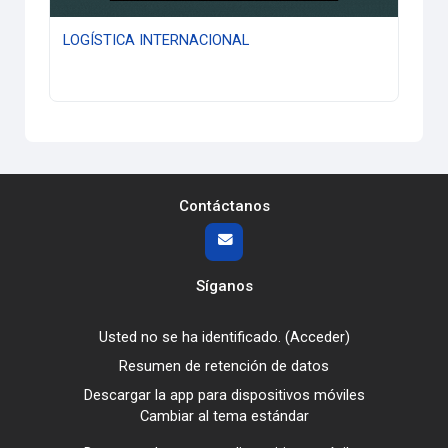
LOGÍSTICA INTERNACIONAL
Contáctanos
Síganos
Usted no se ha identificado. (
Acceder
)
Resumen de retención de datos
Descargar la app para dispositivos móviles
Cambiar al tema estándar