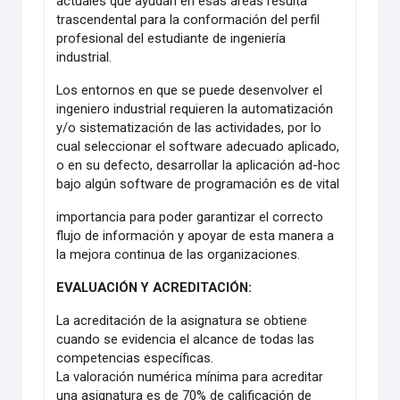
actuales que ayudan en esas áreas resulta
trascendental para la conformación del perfil
profesional del estudiante de ingeniería
industrial.
Los entornos en que se puede desenvolver el
ingeniero industrial requieren la automatización
y/o sistematización de las actividades, por lo
cual seleccionar el software adecuado aplicado,
o en su defecto, desarrollar la aplicación ad-hoc
bajo algún software de programación es de vital
importancia para poder garantizar el correcto
flujo de información y apoyar de esta manera a
la mejora continua de las organizaciones.
EVALUACIÓN Y ACREDITACIÓN:
La acreditación de la asignatura se obtiene
cuando se evidencia el alcance de todas las
competencias específicas.
La valoración numérica mínima para acreditar
una asignatura es de 70% de calificación de