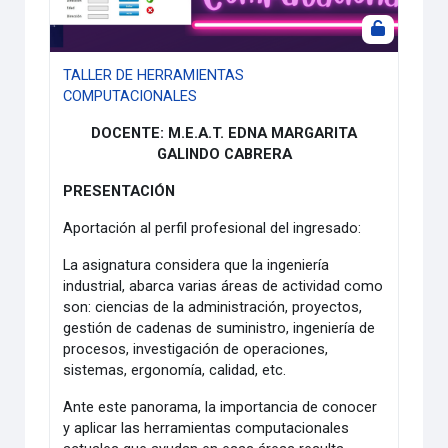
TALLER DE HERRAMIENTAS
COMPUTACIONALES
DOCENTE: M.E.A.T. EDNA MARGARITA
GALINDO CABRERA
PRESENTACIÓN
Aportación al perfil profesional del ingresado:
La asignatura considera que la ingeniería
industrial, abarca varias áreas de actividad como
son: ciencias de la administración, proyectos,
gestión de cadenas de suministro, ingeniería de
procesos, investigación de operaciones,
sistemas, ergonomía, calidad, etc.
Ante este panorama, la importancia de conocer
y aplicar las herramientas computacionales