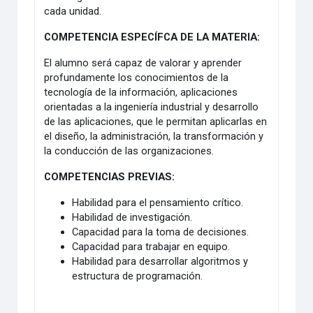
cada unidad.
COMPETENCIA ESPECÍFCA DE LA MATERIA:
El alumno será capaz de valorar y aprender
profundamente los conocimientos de la
tecnología de la información, aplicaciones
orientadas a la ingeniería industrial y desarrollo
de las aplicaciones, que le permitan aplicarlas en
el diseño, la administración, la transformación y
la conducción de las organizaciones.
COMPETENCIAS PREVIAS:
Habilidad para el pensamiento crítico.
Habilidad de investigación.
Capacidad para la toma de decisiones.
Capacidad para trabajar en equipo.
Habilidad para desarrollar algoritmos y
estructura de programación.